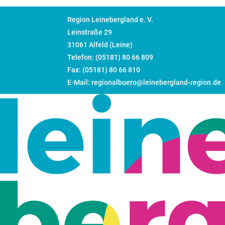
Region Leinebergland e. V.
Leinstraße 29
31061 Alfeld (Leine)
Telefon: (05181) 80 66 809
Fax: (05181) 80 66 810
E-Mail: regionalbuero@leinebergland-region.de