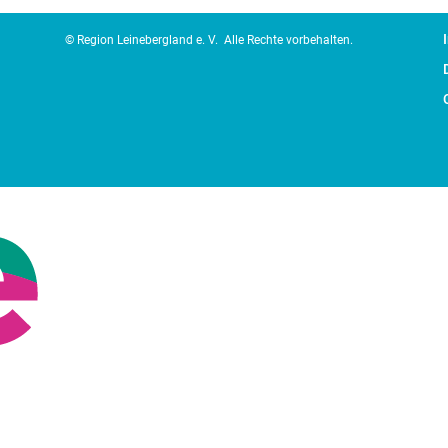
© Region Leinebergland e. V.
Alle Rechte vorbehalten.