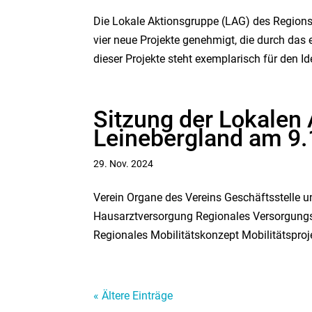
Die Lokale Aktionsgruppe (LAG) des Regionsv
vier neue Projekte genehmigt, die durch da
dieser Projekte steht exemplarisch für den Id
Sitzung der Lokalen
Leinebergland am 9
29. Nov. 2024
Verein Organe des Vereins Geschäftsstelle 
Hausarztversorgung Regionales Versorgungsz
Regionales Mobilitätskonzept Mobilitätsproje
« Ältere Einträge