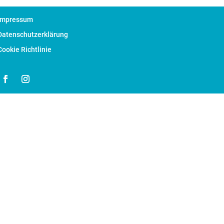
Impressum
Datenschutzerklärung
Cookie Richtlinie