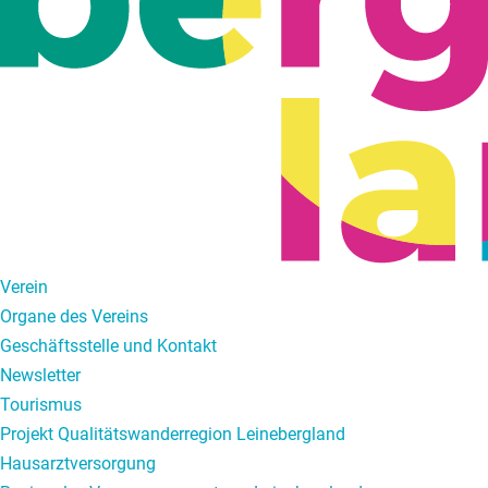
Verein
Organe des Vereins
Geschäftsstelle und Kontakt
Newsletter
Tourismus
Projekt Qualitätswanderregion Leinebergland
Hausarztversorgung