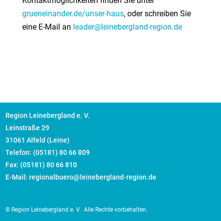
Kontaktmöglichkeiten finden Sie unter
grueneinander.de/unser-haus
, oder schreiben Sie
eine E-Mail an
leader@leinebergland-region.de
Region Leinebergland e. V.
Leinstraße 29
31061 Alfeld (Leine)
Telefon: (05181) 80 66 809
Fax: (05181) 80 66 810
E-Mail: regionalbuero@leinebergland-region.de
© Region Leinebergland e. V.
Alle Rechte vorbehalten.