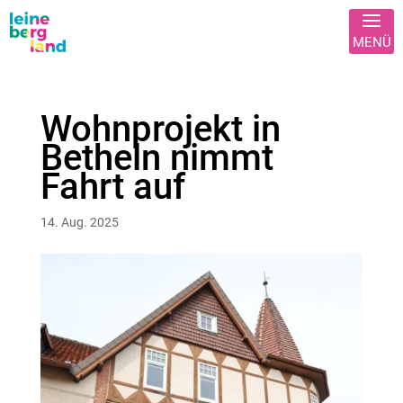
Wohnprojekt in
Betheln nimmt
Fahrt auf
14. Aug. 2025