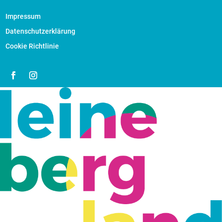
Impressum
Datenschutzerklärung
Cookie Richtlinie