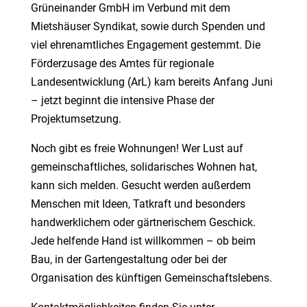
Grüneinander GmbH im Verbund mit dem
Mietshäuser Syndikat, sowie durch Spenden und
viel ehrenamtliches Engagement gestemmt. Die
Förderzusage des Amtes für regionale
Landesentwicklung (ArL) kam bereits Anfang Juni
–
jetzt beginnt die intensive Phase der
Projektumsetzung.
Noch gibt es freie Wohnungen! Wer Lust auf
gemeinschaftliches, solidarisches Wohnen hat,
kann sich melden. Gesucht werden außerdem
Menschen mit Ideen, Tatkraft und besonders
handwerklichem oder gärtnerischem Geschick.
Jede helfende Hand ist willkommen
–
ob beim
Bau, in der Gartengestaltung oder bei der
Organisation des künftigen Gemeinschaftslebens.