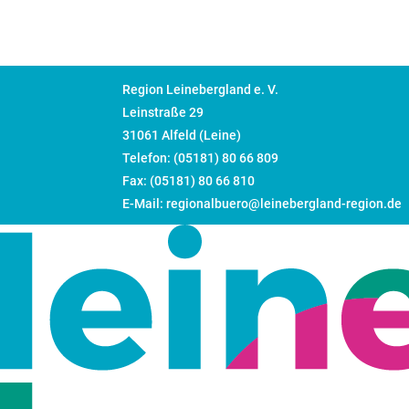
Region Leinebergland e. V.
Leinstraße 29
31061 Alfeld (Leine)
Telefon: (05181) 80 66 809
Fax: (05181) 80 66 810
E-Mail: regionalbuero@leinebergland-region.de