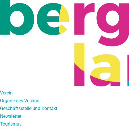
Verein
Organe des Vereins
Geschäftsstelle und Kontakt
Newsletter
Tourismus