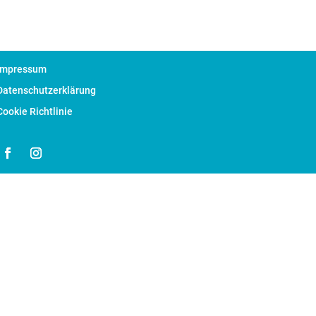
Impressum
Datenschutzerklärung
Cookie Richtlinie