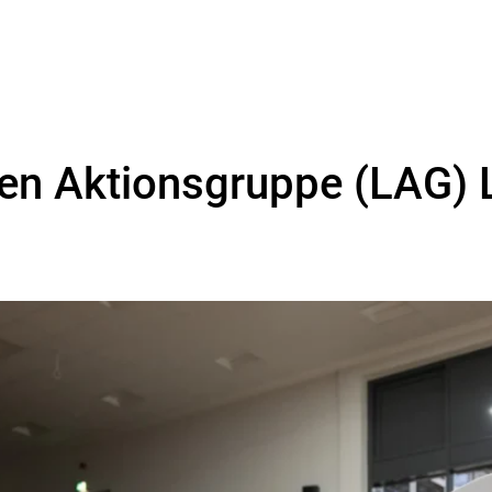
len Aktionsgruppe (LAG)