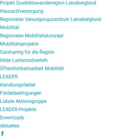
Projekt Qualitätswanderregion Leinebergland
Hausarztversorgung
Regionales Versorgungszentrum Leinebergland
Mobilität
Regionales Mobilitätskonzept
Mobilitätsprojekte
Carsharing für die Region
Hilde Lastenradverleih
Öffentlichkeitsarbeit Mobilität
LEADER
Handlungsfelder
Förderbedingungen
Lokale Aktionsgruppe
LEADER-Projekte
Downloads
Aktuelles