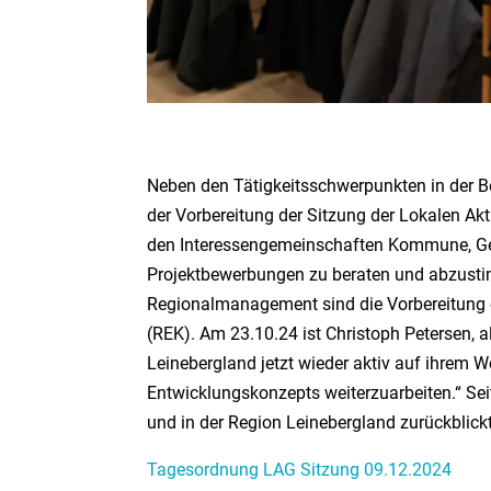
Neben den Tätigkeitsschwerpunkten in der 
der Vorbereitung der Sitzung der Lokalen Ak
den Interessengemeinschaften Kommune, Ge
Projektbewerbungen zu beraten und abzusti
Regionalmanagement sind die Vorbereitung 
(REK). Am 23.10.24 ist Christoph Petersen, a
Leinebergland jetzt wieder aktiv auf ihrem
Entwicklungskonzepts weiterzuarbeiten.“ Sei
und in der Region Leinebergland zurückblickt
Tagesordnung LAG Sitzung 09.12.2024