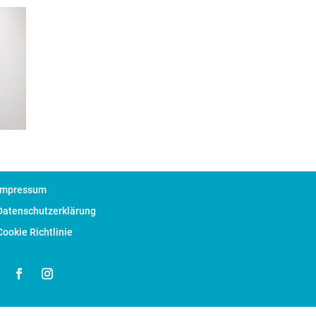
Impressum
Datenschutzerklärung
Cookie Richtlinie