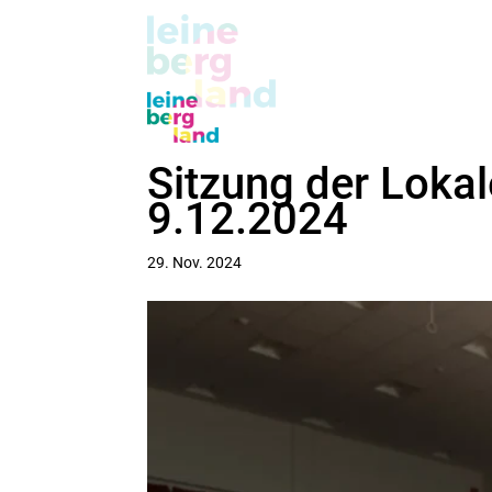
Sitzung der Loka
9.12.2024
29. Nov. 2024