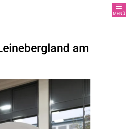
 Leinebergland am