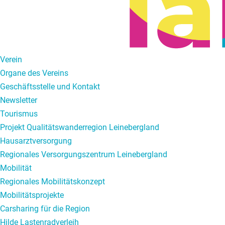
Verein
Organe des Vereins
Geschäftsstelle und Kontakt
Newsletter
Tourismus
Projekt Qualitätswanderregion Leinebergland
Hausarztversorgung
Regionales Versorgungszentrum Leinebergland
Mobilität
Regionales Mobilitätskonzept
Mobilitätsprojekte
Carsharing für die Region
Hilde Lastenradverleih