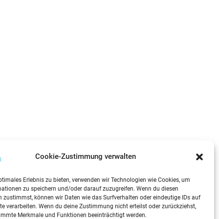
Cookie-Zustimmung verwalten
ptimales Erlebnis zu bieten, verwenden wir Technologien wie Cookies, um
mationen zu speichern und/oder darauf zuzugreifen. Wenn du diesen
 zustimmst, können wir Daten wie das Surfverhalten oder eindeutige IDs auf
te verarbeiten. Wenn du deine Zustimmung nicht erteilst oder zurückziehst,
immte Merkmale und Funktionen beeinträchtigt werden.