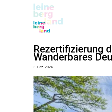
Rezertifizierung 
Wanderbares Deu
3. Dez. 2024