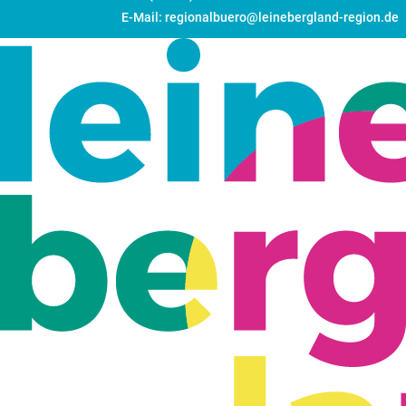
E-Mail: regionalbuero@leinebergland-region.de