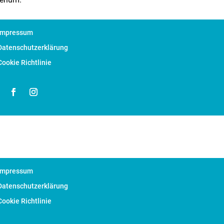
Impressum
Datenschutzerklärung
Cookie Richtlinie
Impressum
Datenschutzerklärung
Cookie Richtlinie