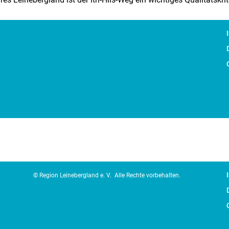
© Region Leinebergland e. V.
Alle Rechte vorbehalten.