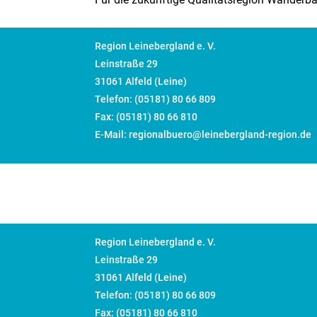
Region Leinebergland e. V.
Leinstraße 29
31061 Alfeld (Leine)
Telefon: (05181) 80 66 809
Fax: (05181) 80 66 810
E-Mail: regionalbuero@leinebergland-region.de
Region Leinebergland e. V.
Leinstraße 29
31061 Alfeld (Leine)
Telefon: (05181) 80 66 809
Fax: (05181) 80 66 810