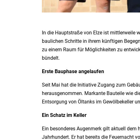
In die Hauptstraße von Elze ist mittlerweile 
baulichen Schritte in ihrem künftigen Begeg
zu einem Raum für Möglichkeiten zu entwic
bündelt.
Erste Bauphase angelaufen
Seit Mai hat die Initiative Zugang zum Gebä
herausgenommen. Markante Bauteile wie die
Entsorgung von Öltanks im Gewölbekeller 
Ein Schatz im Keller
Ein besonderes Augenmerk gilt aktuell dem 
Jahrhundert. Er hat bereits die Feuernacht 