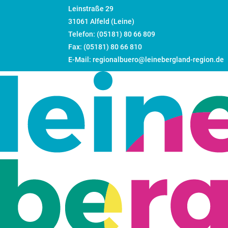
Leinstraße 29
31061 Alfeld (Leine)
Telefon: (05181) 80 66 809
Fax: (05181) 80 66 810
E-Mail: regionalbuero@leinebergland-region.de