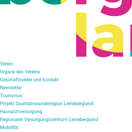
Verein
Organe des Vereins
Geschäftsstelle und Kontakt
Newsletter
Tourismus
Projekt Qualitätswanderregion Leinebergland
Hausarztversorgung
Regionales Versorgungszentrum Leinebergland
Mobilität