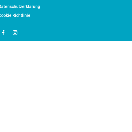
Datenschutzerklärung
Cookie Richtlinie