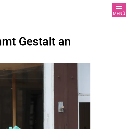
mmt Gestalt an