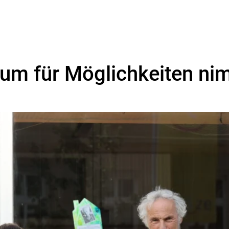
aum für Möglichkeiten ni