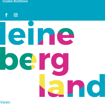
Cookie Richtlinie
Verein