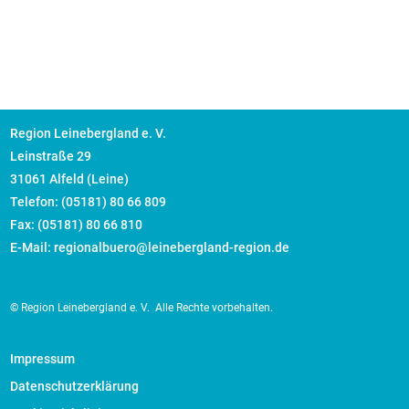
Region Leinebergland e. V.
Leinstraße 29
31061 Alfeld (Leine)
Telefon: (05181) 80 66 809
Fax: (05181) 80 66 810
E-Mail: regionalbuero@leinebergland-region.de
© Region Leinebergland e. V.
Alle Rechte vorbehalten.
Impressum
Datenschutzerklärung