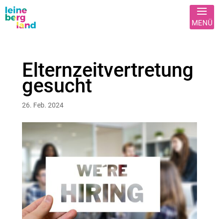
Elternzeitvertretung
gesucht
26. Feb. 2024