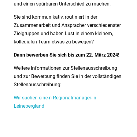
und einen spürbaren Unterschied zu machen.
Sie sind kommunikativ, routiniert in der
Zusammenarbeit und Anspracher verschiedenster
Zielgruppen und haben Lust in einem kleinem,
kollegialen Team etwas zu bewegen?
Dann bewerben Sie sich bis zum 22. März 2024!
Weitere Informationen zur Stellenausschreibung
und zur Bewerbung finden Sie in der vollständigen
Stellenausschreibung:
Wir suchen eine-n Regionalmanager-in
Leinebergland