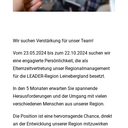
Wir suchen Verstärkung für unser Team!
Vom 23.05.2024 bis zum 22.10.2024 suchen wir
eine engagierte Persönlichkeit, die als
Elternzeitvertretung unser Regionalmanagement
für die LEADER-Region Leinebergland besetzt.
In den 5 Monaten erwarten Sie spannende
Herausforderungen und der Umgang mit vielen
verschiedenen Menschen aus unserer Region.
Die Position ist eine hervorragende Chance, direkt
an der Entwicklung unserer Region mitzuwirken