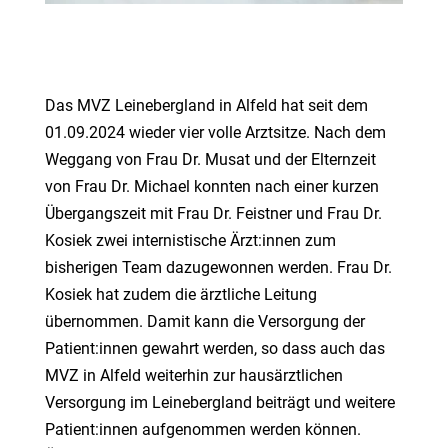
Das MVZ Leinebergland in Alfeld hat seit dem
01.09.2024 wieder vier volle Arztsitze. Nach dem
Weggang von Frau Dr. Musat und der Elternzeit
von Frau Dr. Michael konnten nach einer kurzen
Übergangszeit mit Frau Dr. Feistner und Frau Dr.
Kosiek zwei internistische Ärzt:innen zum
bisherigen Team dazugewonnen werden. Frau Dr.
Kosiek hat zudem die ärztliche Leitung
übernommen. Damit kann die Versorgung der
Patient:innen gewahrt werden, so dass auch das
MVZ in Alfeld weiterhin zur hausärztlichen
Versorgung im Leinebergland beiträgt und weitere
Patient:innen aufgenommen werden können.