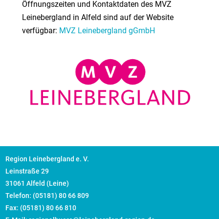
Öffnungszeiten und Kontaktdaten des MVZ
Leinebergland in Alfeld sind auf der Website
verfügbar:
MVZ Leinebergland gGmbH
Region Leinebergland e. V.
Leinstraße 29
31061 Alfeld (Leine)
Telefon: (05181) 80 66 809
Fax: (05181) 80 66 810